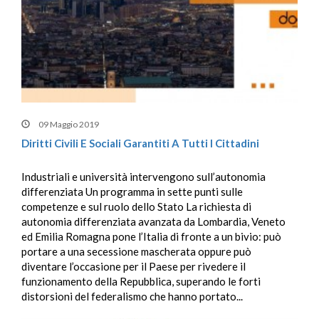
09 Maggio 2019
Diritti Civili E Sociali Garantiti A Tutti I Cittadini
Industriali e università intervengono sull’autonomia
differenziata Un programma in sette punti sulle
competenze e sul ruolo dello Stato La richiesta di
autonomia differenziata avanzata da Lombardia, Veneto
ed Emilia Romagna pone l’Italia di fronte a un bivio: può
portare a una secessione mascherata oppure può
diventare l’occasione per il Paese per rivedere il
funzionamento della Repubblica, superando le forti
distorsioni del federalismo che hanno portato...