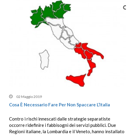
02 Maggio 2019
Cosa È Necessario Fare Per Non Spaccare L’Italia
Contro i rischi innescati dalle strategie separatiste
occorre ridefinire i fabbisogni dei servizi pubblici. Due
Regioni italiane, la Lombardia e il Veneto, hanno installato