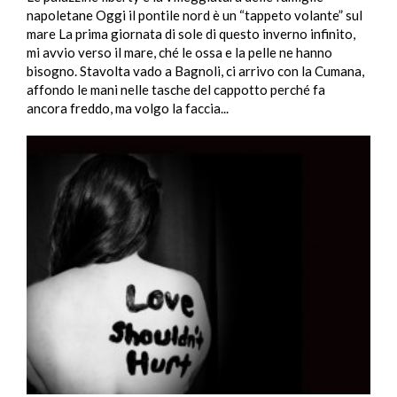
napoletane Oggi il pontile nord è un “tappeto volante” sul
mare La prima giornata di sole di questo inverno infinito,
mi avvio verso il mare, ché le ossa e la pelle ne hanno
bisogno. Stavolta vado a Bagnoli, ci arrivo con la Cumana,
affondo le mani nelle tasche del cappotto perché fa
ancora freddo, ma volgo la faccia...