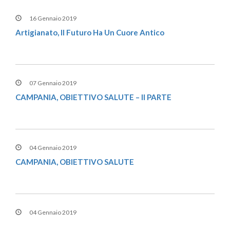
16 Gennaio 2019
Artigianato, Il Futuro Ha Un Cuore Antico
07 Gennaio 2019
CAMPANIA, OBIETTIVO SALUTE – II PARTE
04 Gennaio 2019
CAMPANIA, OBIETTIVO SALUTE
04 Gennaio 2019