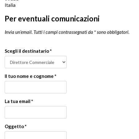
Italia
Per eventuali comunicazioni
Invia un’email. Tutti i campi contrassegnati da * sono obbligatori.
Scegli il destinatario *
Il tuo nome e cognome *
La tua email *
Oggetto *