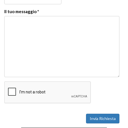
Il tuo messaggio *