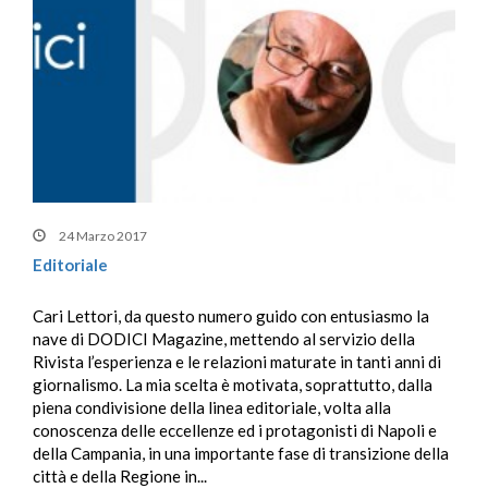
24 Marzo 2017
Editoriale
Cari Lettori, da questo numero guido con entusiasmo la
nave di DODICI Magazine, mettendo al servizio della
Rivista l’esperienza e le relazioni maturate in tanti anni di
giornalismo. La mia scelta è motivata, soprattutto, dalla
piena condivisione della linea editoriale, volta alla
conoscenza delle eccellenze ed i protagonisti di Napoli e
della Campania, in una importante fase di transizione della
città e della Regione in...