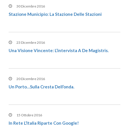
30 Dicembre 2016
Stazione Municipio: La Stazione Delle Stazioni
23 Dicembre 2016
Una Visione Vincente: L’intervista A De Magistris.
20 Dicembre 2016
Un Porto…sulla Cresta Dell’onda.
15 Ottobre 2016
In Rete L’Italia Riparte Con Google!