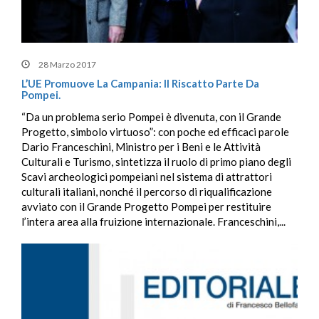
28 Marzo 2017
L’UE Promuove La Campania: Il Riscatto Parte Da
Pompei.
“Da un problema serio Pompei è divenuta, con il Grande
Progetto, simbolo virtuoso”: con poche ed efficaci parole
Dario Franceschini, Ministro per i Beni e le Attività
Culturali e Turismo, sintetizza il ruolo di primo piano degli
Scavi archeologici pompeiani nel sistema di attrattori
culturali italiani, nonché il percorso di riqualificazione
avviato con il Grande Progetto Pompei per restituire
l’intera area alla fruizione internazionale. Franceschini,...