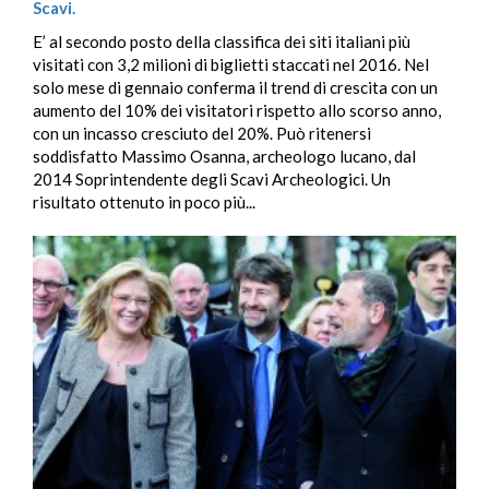
Scavi.
E’ al secondo posto della classifica dei siti italiani più
visitati con 3,2 milioni di biglietti staccati nel 2016. Nel
solo mese di gennaio conferma il trend di crescita con un
aumento del 10% dei visitatori rispetto allo scorso anno,
con un incasso cresciuto del 20%. Può ritenersi
soddisfatto Massimo Osanna, archeologo lucano, dal
2014 Soprintendente degli Scavi Archeologici. Un
risultato ottenuto in poco più...