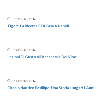
15 Ottobre 2016
Tigem: La Ricerca È Di Casa A Napoli
14 Ottobre 2016
Lezioni Di Gusto All’Accademia Del Vino
14 Ottobre 2016
Circolo Nautico Posillipo: Una Storia Lunga 91 Anni