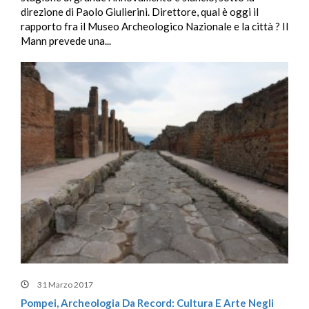
direzione di Paolo Giulierini. Direttore, qual è oggi il
rapporto fra il Museo Archeologico Nazionale e la città ? Il
Mann prevede una...
31 Marzo 2017
Pompei, Archeologia Da Record: Cultura E Arte Negli