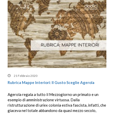
21 Febbraio 2020
Rubrica Mappe Interiori: Il Gusto Sceglie Agerola
Agerola regala a tutto il Mezzogiorno un primato e un
esempio di amministrazione virtuosa. Dalla
ristrutturazione di un’ex colonia estiva fascista, infatti, che
giaceva nel totale abbandono da quasi mezzo secolo,