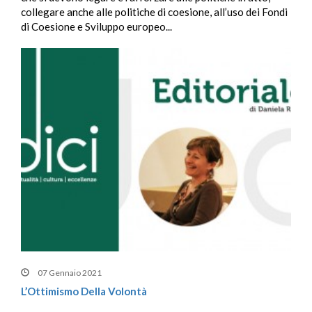
collegare anche alle politiche di coesione, all’uso dei Fondi
di Coesione e Sviluppo europeo...
07 Gennaio 2021
L’Ottimismo Della Volontà