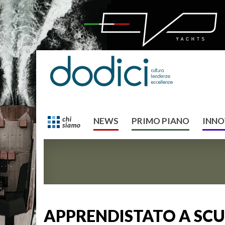
NEWS
PRIMO PIANO
INNO
APPRENDISTATO A SCUO