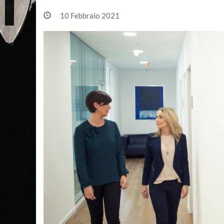
10 Febbraio 2021