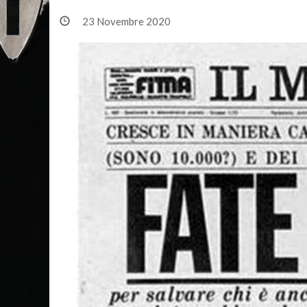
23 Novembre 2020