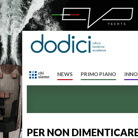
NEWS
PRIMO PIANO
INNO
PER NON DIMENTICARE