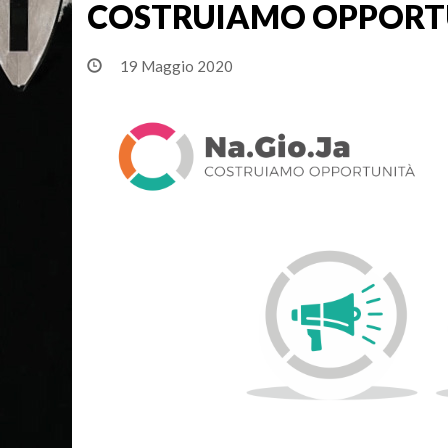
COSTRUIAMO OPPORT
19 Maggio 2020