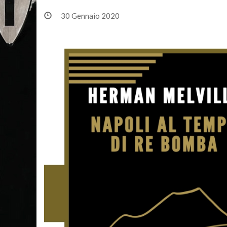
30 Gennaio 2020