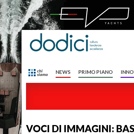
NEWS
PRIMO PIANO
INNO
VOCI DI IMMAGINI: BAS