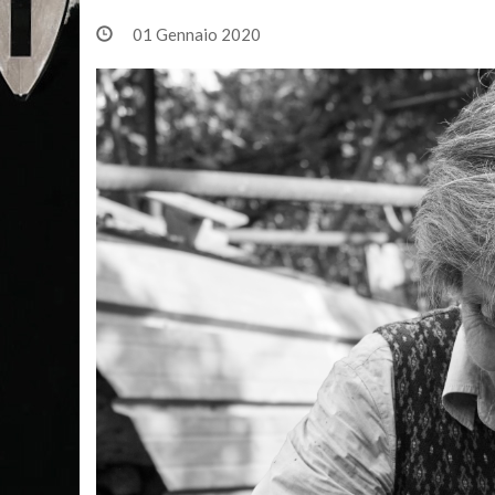
01 Gennaio 2020