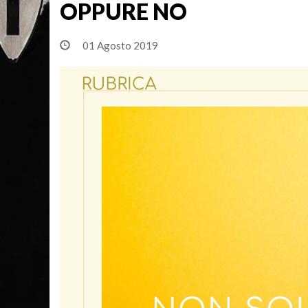
OPPURE NO
01 Agosto 2019