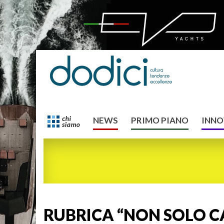
NEWS
PRIMO PIANO
INNO
RUBRICA “NON SOLO C