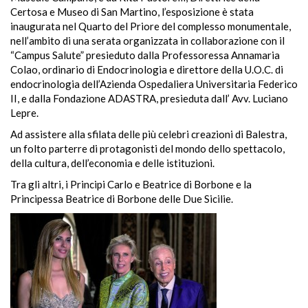
Certosa e Museo di San Martino, l’esposizione è stata
inaugurata nel Quarto del Priore del complesso monumentale,
nell’ambito di una serata organizzata in collaborazione con il
“Campus Salute” presieduto dalla Professoressa Annamaria
Colao, ordinario di Endocrinologia e direttore della U.O.C. di
endocrinologia dell’Azienda Ospedaliera Universitaria Federico
II, e dalla Fondazione ADASTRA, presieduta dall’ Avv. Luciano
Lepre.
Ad assistere alla sfilata delle più celebri creazioni di Balestra,
un folto parterre di protagonisti del mondo dello spettacolo,
della cultura, dell’economia e delle istituzioni.
Tra gli altri, i Principi Carlo e Beatrice di Borbone e la
Principessa Beatrice di Borbone delle Due Sicilie.