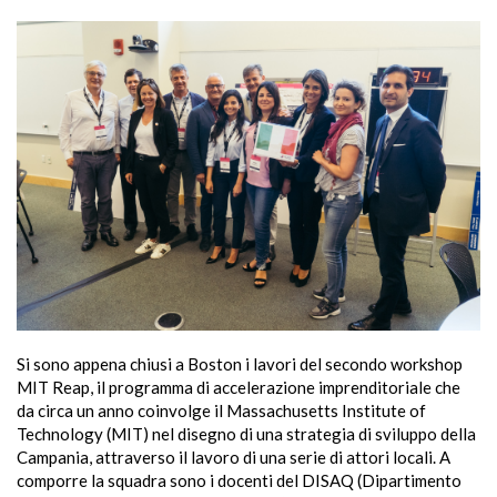
Si sono appena chiusi a Boston i lavori del secondo workshop
MIT Reap, il programma di accelerazione imprenditoriale che
da circa un anno coinvolge il Massachusetts Institute of
Technology (MIT) nel disegno di una strategia di sviluppo della
Campania, attraverso il lavoro di una serie di attori locali. A
comporre la squadra sono i docenti del DISAQ (Dipartimento