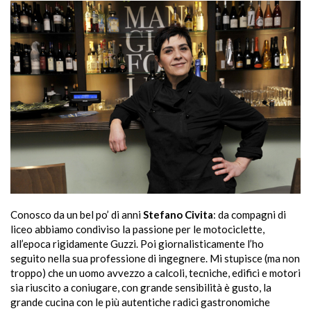
Conosco da un bel po’ di anni
Stefano Civita
: da compagni di
liceo abbiamo condiviso la passione per le motociclette,
all’epoca rigidamente Guzzi. Poi giornalisticamente l’ho
seguito nella sua professione di ingegnere. Mi stupisce (ma non
troppo) che un uomo avvezzo a calcoli, tecniche, edifici e motori
sia riuscito a coniugare, con grande sensibilità è gusto, la
grande cucina con le più autentiche radici gastronomiche