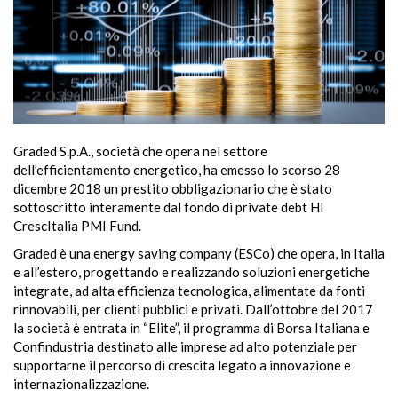
Graded S.p.A., società che opera nel settore
dell’efficientamento energetico, ha emesso lo scorso 28
dicembre 2018 un prestito obbligazionario che è stato
sottoscritto interamente dal fondo di private debt HI
CrescItalia PMI Fund.
Graded è una energy saving company (ESCo) che opera, in Italia
e all’estero, progettando e realizzando soluzioni energetiche
integrate, ad alta efficienza tecnologica, alimentate da fonti
rinnovabili, per clienti pubblici e privati. Dall’ottobre del 2017
la società è entrata in “Elite”, il programma di Borsa Italiana e
Confindustria destinato alle imprese ad alto potenziale per
supportarne il percorso di crescita legato a innovazione e
internazionalizzazione.