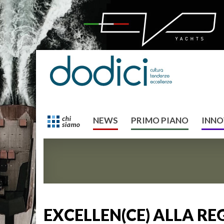
NEWS
PRIMO PIANO
INNO
EXCELLEN(CE) ALLA RE