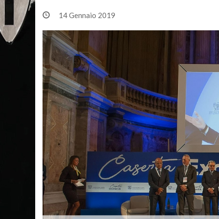
14 Gennaio 2019