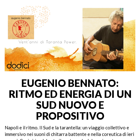
EUGENIO BENNATO:
RITMO ED ENERGIA DI UN
SUD NUOVO E
PROPOSITIVO
Napoli e il ritmo. Il Sud e la tarantella: un viaggio collettivo e
immersivo nei suoni di chitarra battente e nella coreutica di ieri