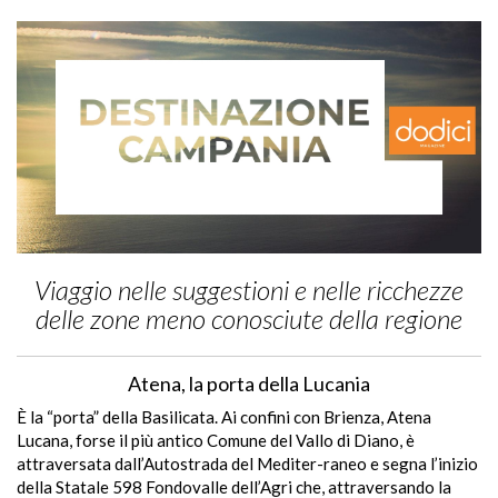
Viaggio nelle suggestioni e nelle ricchezze
delle zone meno conosciute della regione
Atena, la porta della Lucania
È la “porta” della Basilicata. Ai confini con Brienza, Atena
Lucana, forse il più antico Comune del Vallo di Diano, è
attraversata dall’Autostrada del Mediter-raneo e segna l’inizio
della Statale 598 Fondovalle dell’Agri che, attraversando la