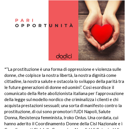
*”La prostituzione è una forma di oppressione e violenza sulle
donne, che colpisce la nostra libertà, la nostra dignità come
cittadine, la nostra salute e ostacola lo sviluppo della parità tra
le future generazioni di donne ed uomini”. Così esordisce il
comunicato della Rete abolizionista italiana per l’approvazione
della legge sul modello nordico che criminalizza i clienti e chi
acquista prestazioni sessuali; una sorta di manifesto contro la
prostituzione, di cui sono promotori l’UDI Napoli, Salute
Donna, Resistenza femminista, Iroko Onlus. Una cordata, cui
hanno aderito il Coordinamento Donne della Cisl Nazionale e i