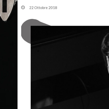
22 Ottobre 2018