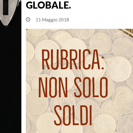
GLOBALE.
11 Maggio 2018