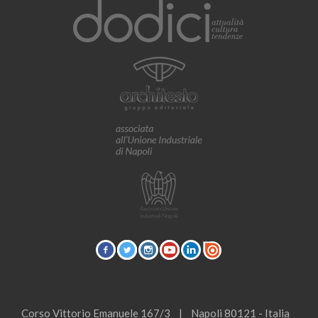
Corso Vittorio Emanuele 167/3 | Napoli 80121 - Italia