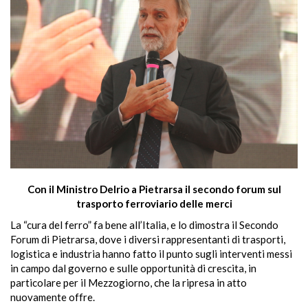
Con il Ministro Delrio a Pietrarsa il secondo forum sul
trasporto ferroviario delle merci
La “cura del ferro” fa bene all’Italia, e lo dimostra il Secondo
Forum di Pietrarsa, dove i diversi rappresentanti di trasporti,
logistica e industria hanno fatto il punto sugli interventi messi
in campo dal governo e sulle opportunità di crescita, in
particolare per il Mezzogiorno, che la ripresa in atto
nuovamente offre.