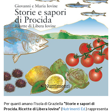
Per quanti amano l’Isola di Graziella
“Storie e sapori di
Procida. Ricette di Libera Iovine”
(
Nutrimenti Ed.
) rappresenta