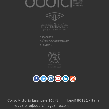
Corso Vittorio Emanuele 167/3 | Napoli 80121 - Italia
|
redazione@dodicimagazine.com