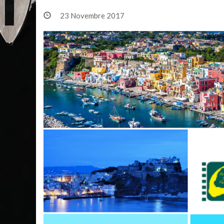
23 Novembre 2017