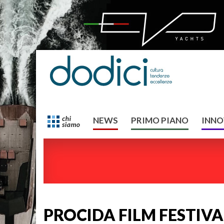
NEWS
PRIMO PIANO
INNO
PROCIDA FILM FESTIVA