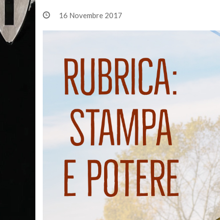
16 Novembre 2017