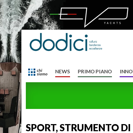
NEWS
PRIMO PIANO
INNO
SPORT, STRUMENTO DI