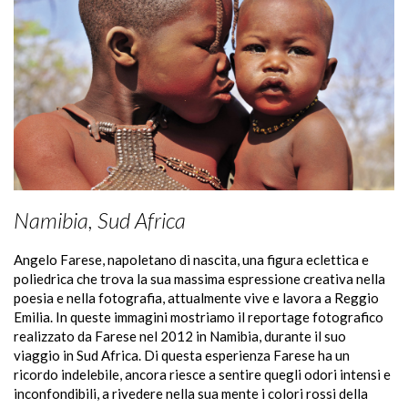
Namibia, Sud Africa
A
ngelo Farese, napoletano di nascita, una figura eclettica e
poliedrica che trova la sua massima espressione creativa nella
poesia e nella fotografia, attualmente vive e lavora a Reggio
Emilia. In queste immagini mostriamo il reportage fotografico
realizzato da Farese nel 2012 in Namibia, durante il suo
viaggio in Sud Africa. Di questa esperienza Farese ha un
ricordo indelebile, ancora riesce a sentire quegli odori intensi e
inconfondibili, a rivedere nella sua mente i colori rossi della