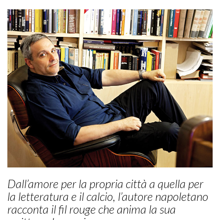
Dall’amore per la propria città a quella per
la letteratura e il calcio, l’autore napoletano
racconta il fil rouge che anima la sua