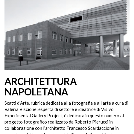
ARCHITETTURA
NAPOLETANA
Scatti d’Arte, rubrica dedicata alla fotografia e all’arte a cura di
Valeria Viscione, esperta di settore e ideatrice di Visivo
Experimental Gallery Project, è dedicata in questo numero al
progetto fotografico realizzato da Roberto Pierucci in
collaborazione con l’architetto Francesco Scardaccione in