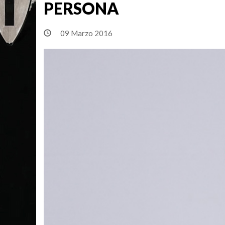
PERSONA
09 Marzo 2016