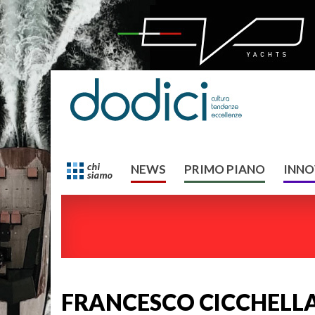
NEWS
PRIMO PIANO
INNO
FRANCESCO CICCHELLA 