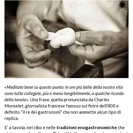
«Meditate bene su questo punto: le ore più belle della nostra vita
sono tutte collegate, più o meno tangibilmente, a qualche ricordo
della tavola»
. Una frase, quella pronunciata da Charles
Monselet, giornalista francese famoso sul finire dell’800 e
definito “il re dei gastronomi” che non ammette alcun tipo di
replica.
E’ a tavola, nel cibo e nelle
tradizioni enogastronomiche
che